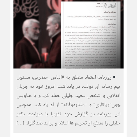
روزنامه اعتماد متعلق به #الیاس_حضرتی، مسئول
تیم رسانه ای دولت، در یادداشت امروز خود به جریان
انقلابی و شخص سعید جلیلی حمله کرد و با عناوینی
چون”ریاکاری” و “رفتاردوگانه” از او یاد کرد. همچنین
این روزنامه در گزارش خود تقریبا با صراحت دکتر
جلیلی را منتفع از تحریم ها اعلام و پراید ضد گلوله […]