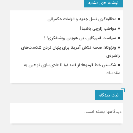
نوشته های مشابه
مطالبه‌گری نسل جدید و الزامات حکمرانی
مواظب زارچی باشید!
سیاست آمریکایی، بی هویتی روشنفکری!!!
ونزوئلا، صحنه تلاش آمریکا برای پنهان کردن شکست‌های
راهبردی
شکستن خط قرمزها؛ از فتنه ۸۸ تا عادی‌سازی توهین به
مقدسات
ثبت دیدگاه
دیدگاهها بسته است.