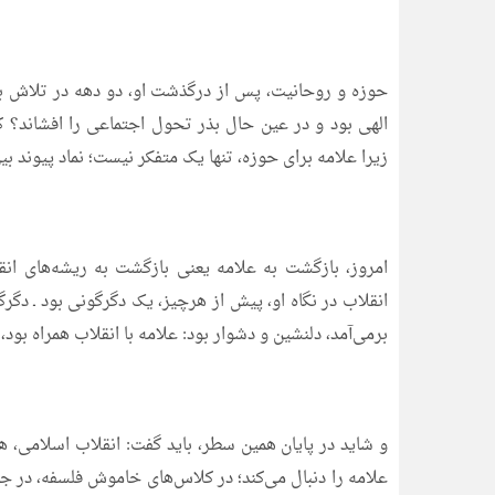
حوزه و روحانیت، پس از درگذشت او، دو دهه در تلاش بود
زیرا علامه برای حوزه، تنها یک متفکر نیست؛ نماد پیوند
امروز، بازگشت به علامه یعنی بازگشت به ریشه‌های ان
انقلاب در نگاه او، پیش از هرچیز، یک دگرگونی بود ـ دگ
برمی‌آمد، دلنشین و دشوار بود: علامه با انقلاب همراه بود، ا
و شاید در پایان همین سطر، باید گفت: انقلاب اسلامی، هر
علامه را دنبال می‌کند؛ در کلاس‌های خاموش فلسفه، در جم