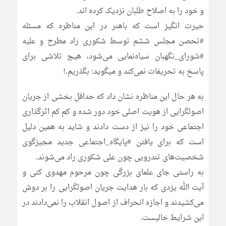
و خود را به اصلاح طلبان نزدیک کرده اند.
حیرت انگیز است که باهنر در این مناظره که مسئله
#تحصن مجلس ششم توسط شکوری راد مطرح و علیه
#شورای_نگهبان سیاه‌نمایی می‌شود، هیچ تلاشی برای
پاسخ به تحریفات نمی‌کند و میگوید: بگذریم.!
به هر حال این مناظره نشان داد که حداقل بخشی از جریان
اصولگرایی از هویت اصلی خود دور شده و کم کم اثرگذاری
اجتماعی خود را نیز از دست دادند و شاید به همین دلیل
است که برای یافتن #پایگاه_اجتماعی جدید مجیزگوی
شخصیت‌های تندرویی چون علی شکوری راد می‌شوند.
به راستی جای علمای بزرگی چون مرحوم مهدوی کنی و
آیت الله یزدی که بار هدایت جریان اصولگرایی را بر دوش
می‌کشیدند و اجازه انحراف از اصول انقلاب را نمی‌دادند در
این شرایط خالیست.