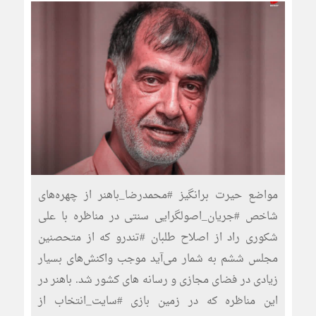
مواضع حیرت برانگیز #محمدرضا_باهنر از چهره‌های
شاخص #جریان_اصولگرایی سنتی در مناظره با علی
شکوری راد از اصلاح طلبان #تندرو که از متحصنین
مجلس ششم به شمار می‌آید موجب واکنش‌های بسیار
زیادی در فضای مجازی و رسانه های کشور شد. باهنر در
این مناظره که در زمین بازی #سایت_انتخاب از