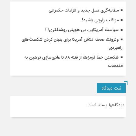
مطالبه‌گری نسل جدید و الزامات حکمرانی
مواظب زارچی باشید!
سیاست آمریکایی، بی هویتی روشنفکری!!!
ونزوئلا، صحنه تلاش آمریکا برای پنهان کردن شکست‌های
راهبردی
شکستن خط قرمزها؛ از فتنه ۸۸ تا عادی‌سازی توهین به
مقدسات
ثبت دیدگاه
دیدگاهها بسته است.