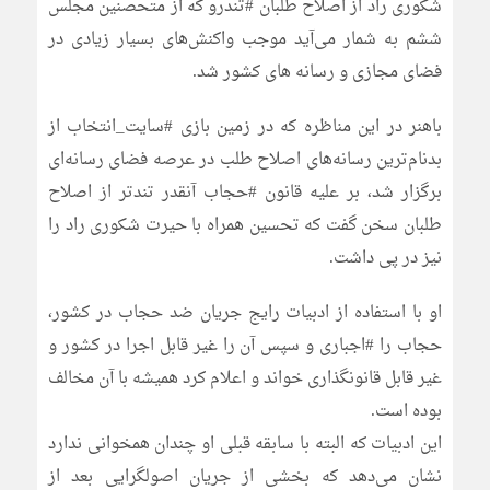
شکوری راد از اصلاح طلبان #تندرو که از متحصنین مجلس
ششم به شمار می‌آید موجب واکنش‌های بسیار زیادی در
فضای مجازی و رسانه های کشور شد.
باهنر در این مناظره که در زمین بازی #سایت_انتخاب از
بدنام‌ترین رسانه‌های اصلاح طلب در عرصه فضای رسانه‌ای
برگزار شد، بر علیه قانون #حجاب آنقدر تندتر از اصلاح
طلبان سخن گفت که تحسین همراه با حیرت شکوری راد را
نیز در پی داشت.
او با استفاده از ادبیات رایج جریان ضد حجاب در کشور،
حجاب را #اجباری و سپس آن را غیر قابل اجرا در کشور و
غیر قابل قانونگذاری خواند و اعلام کرد همیشه با آن مخالف
بوده است.
این ادبیات که البته با سابقه قبلی او چندان همخوانی ندارد
نشان می‌دهد که بخشی از جریان اصولگرایی بعد از