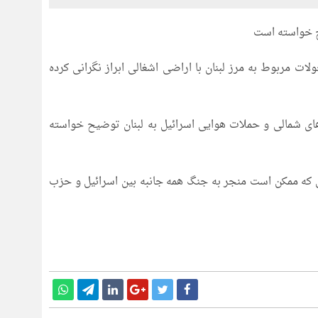
یح خواسته است
لات مربوط به مرز لبنان با اراضی اشغالی ابراز نگرانی کرده
های شمالی و حملات هوایی اسرائیل به لبنان توضیح خواسته
تی که ممکن است منجر به جنگ همه جانبه بین اسرائیل و حزب