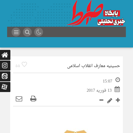
حسینیه معارف انقلاب اسلامی
55
15:07
13 فوریه 2017