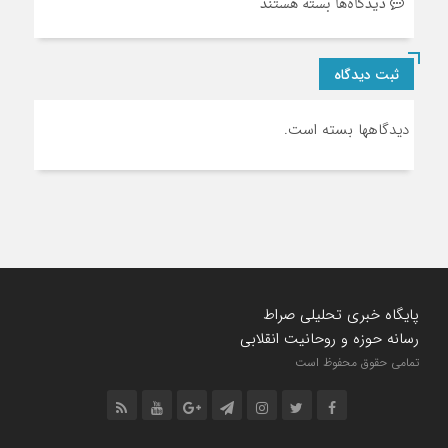
برای
دیدگاه‌ها
بسته هستند
نوشته
های
ثبت دیدگاه
وبلاگ
دیدگاهها بسته است.
پایگاه خبری تحلیلی صراط
رسانه حوزه و روحانیت انقلابی
تمامی حقوق محفوظ است