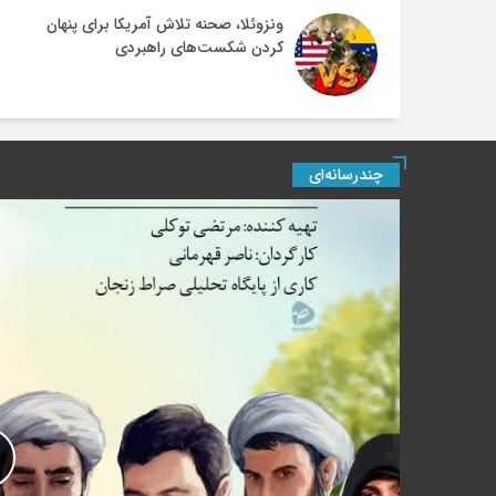
ونزوئلا، صحنه تلاش آمریکا برای پنهان
کردن شکست‌های راهبردی
چندرسانه‌ای