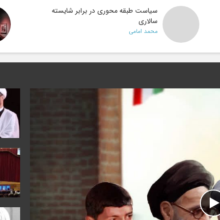
سیاست طبقه محوری در برابر شایسته
سالاری
محمد امامی