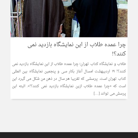
چرا عمده طلاب از این نمایشگاه بازدید نمی
کنند؟!
طلاب و نمایشگاه کتاب تهران؛ چرا عمده طلاب از این نمایشگاه بازدید نمی
کنند؟! ۱۹ اردیبهشت امسال آغاز بکار سی و پنجمین نمایشگاه بین المللی
کتاب تهران است. پرسشی که تقریبا هر سال در ذهن من شکل می گیرد این
است که «چرا عمده طلاب ازین نمایشگاه بازدید نمی کنند؟!». البته این
پرسش می تواند […]