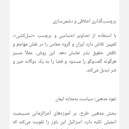
برچسب‌گذاری اخلاقی و دشمن‌سازی
با استفاده از تصاویر احساسی و برچسب «نسل‌کشی»،
کمپین تلاش دارد ایران و گروه حماس را در نقش مهاجم و
ناقض حقوق بشر نمایش دهد. این روش، عملاً مسیر
هرگونه گفت‌وگو را مسدود و فضا را به یک دوگانه خیر و
شر تبدیل می‌کند.
نفوذ مذهبی؛ سیاست به‌مثابه ایمان
بخش مذهبی طرح، بر آموزه‌های آخرالزمانی مسیحیت
انجیلی تکیه دارد. اسرائیل این باور را تقویت می‌کند که