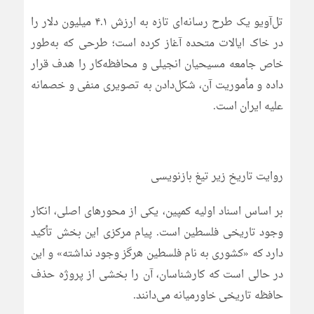
تل‌آویو یک طرح رسانه‌ای تازه به ارزش ۴.۱ میلیون دلار را
در خاک ایالات متحده آغاز کرده است؛ طرحی که به‌طور
خاص جامعه مسیحیان انجیلی و محافظه‌کار را هدف قرار
داده و مأموریت آن، شکل‌دادن به تصویری منفی و خصمانه
علیه ایران است.
روایت تاریخ زیر تیغ بازنویسی
بر اساس اسناد اولیه کمپین، یکی از محورهای اصلی، انکار
وجود تاریخی فلسطین است. پیام مرکزی این بخش تأکید
دارد که «کشوری به نام فلسطین هرگز وجود نداشته» و این
در حالی است که کارشناسان، آن را بخشی از پروژه حذف
حافظه تاریخی خاورمیانه می‌دانند.