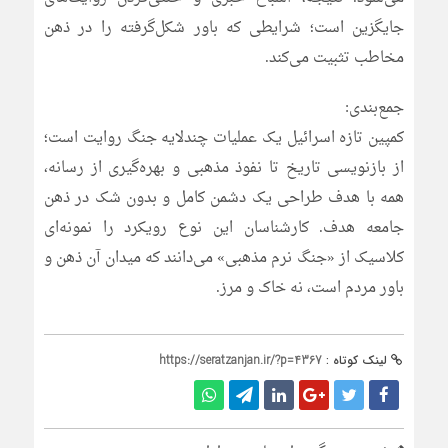
جایگزین است؛ شرایطی که باور شکل‌گرفته را در ذهن
مخاطب تثبیت می‌کند.
جمع‌بندی:
کمپین تازه اسرائیل یک عملیات چندلایه جنگ روایت است؛
از بازنویسی تاریخ تا نفوذ مذهبی و بهره‌گیری از رسانه،
همه با هدف طراحی یک دشمن کامل و بدون شک در ذهن
جامعه هدف. کارشناسان این نوع رویکرد را نمونه‌ای
کلاسیک از «جنگ نرم مذهبی» می‌دانند که میدان آن ذهن و
باور مردم است، نه خاک و مرز.
لینک کوتاه :
https://seratzanjan.ir/?p=4367