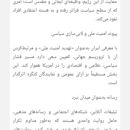
حمایت از این رژیم، وظیفه‌ای ایمانی و مقدس است؛ امری
که از سطح سیاست فراتر رفته و به هسته اعتقادی افراد
نفوذ می‌کند.
پیوند امنیت ملی و لابی‌سازی سیاسی
با معرفی ایران به‌عنوان «تهدید امنیت ملی» و مرتبط‌کردن
آن با تروریسم جهانی، کمپین سعی دارد مسیر فشار
سیاسی، نظامی و اقتصادی را در آمریکا هموار کند. این
بخش مستقیماً بر آرای عمومی و نمایندگان کنگره اثرگذار
است.
رسانه به‌عنوان میدان نبرد
تبلیغات آنلاین، شبکه‌های اجتماعی و رسانه‌های مذهبی،
حامل روایت واحدی هستند که به‌طور مداوم تکرار
می‌شود. نتیجه، اشباع خبری و خنثی‌کردن روایت‌های