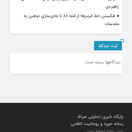
راهبردی
شکستن خط قرمزها؛ از فتنه ۸۸ تا عادی‌سازی توهین به
مقدسات
ثبت دیدگاه
دیدگاهها بسته است.
پایگاه خبری تحلیلی صراط
رسانه حوزه و روحانیت انقلابی
تمامی حقوق محفوظ است