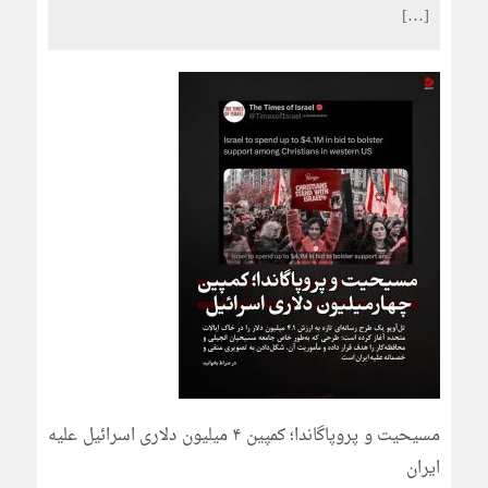
[…]
مسیحیت و پروپاگاندا؛ کمپین ۴ میلیون دلاری اسرائیل علیه
ایران