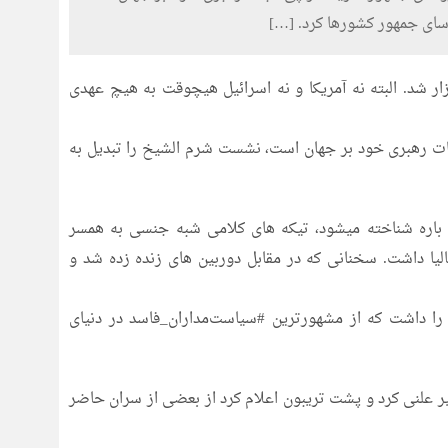
ای جمهور کشورها کرد. […]
 شد. البته نه آمریکا و نه اسرائیل هیچوقت به هیچ عهدی
بات رهبری خود بر جهان است، نشست شرم الشیخ را تبدیل به
باره شناخته میشود، تیکه های کلامی شبه جنسی به همسر
یا داشت. سخنانی که در مقابل دوربین های زنده زده شد و
را داشت که از مشهورترین #سیاست‌مداران_فاسد در دنیای
 علنی کرد و پشت تریبون اعلام کرد از بعضی از سران حاضر