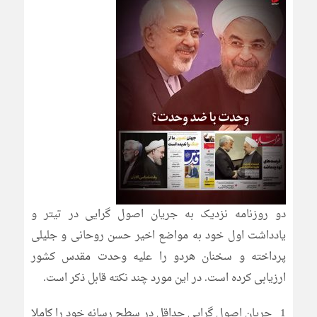
دو روزنامه نزدیک به جریان اصول گرایی در تیتر و
یادداشت اول خود به مواضع اخیر حسن روحانی و جلیلی
پرداخته و سخنان هردو را علیه وحدت مقدس کشور
ارزیابی کرده است. در این مورد چند نکته قابل ذکر است.
1_ جریان اصول گرایی حداقل در سطح رسانه خود را کاملا