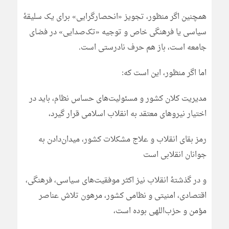
همچنین اگر منظور، تجویز «انحصارگرایی» برای یک سلیقۀ
سیاسی یا فرهنگی خاص و توجیه «تک‌صدایی» در فضای
جامعه است، باز هم حرف نادرستی است.
اما اگر منظور، این است که:
مدیریت کلان کشور و مسئولیت‌های حساس نظام، باید در
اختیار نیروهای معتقد به انقلاب اسلامی قرار گیرد،
رمز بقای انقلاب و علاج مشکلات کشور، میدان‌دادن به
جوانان انقلابی است
و در گذشتۀ انقلاب نیز اکثر موفقیت‌های سیاسی، فرهنگی،
اقتصادی، امنیتی و نظامی کشور، مرهون تلاش عناصر
مؤمن و حزب‌اللهی بوده است،