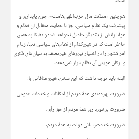
است.
هم‌چنین «مملکت مال حزب‌اللهی‌هاست»، چون پایداری و
پیشرفت یک نظام سیاسی، جز با حمایت متقابل آن نظام و
هوادارانش از یکدیگر حاصل نخواهد شد؛ و دقیقا به همین
خاطر است که در هیچ‌کدام از نظام‌های سیاسی دنیا، زمام
امر کشور را در اختیار نیروهای غیرمعتقد به بنیان‌های فکری
و ارکان هویتی آن نظام قرار نمی‌دهند.
البته باید توجه داشت که این سخن، هیچ منافاتی با:
ضرورت بهره‌مندی همۀ مردم از امکانات و خدمات عمومی،
ضرورت برخورداری همۀ مردم از حق رأی،
ضرورت خدمت‌رسانی دولت به همۀ مردم،