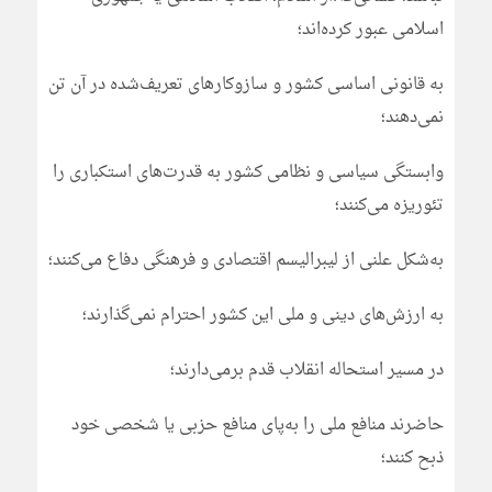
اسلامی عبور کرده‌اند؛
به قانونی اساسی کشور و سازوکارهای تعریف‌شده در آن تن
نمی‌دهند؛
وابستگی سیاسی و نظامی کشور به قدرت‌های استکباری را
تئوریزه می‌کنند؛
به‌شکل علنی از لیبرالیسم اقتصادی و فرهنگی دفاع می‌کنند؛
به ارزش‌های دینی و ملی این کشور احترام نمی‌گذارند؛
در مسیر استحاله انقلاب قدم برمی‌دارند؛
حاضرند منافع ملی را به‌پای منافع حزبی یا شخصی خود
ذبح کنند؛