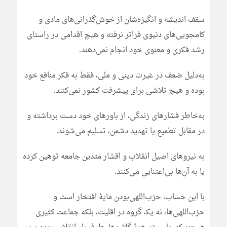
سقف اندیشه و انگیزه‌شان از خوش‌گذرانی‌های مادی و
کامجویی‌های دنیوی فراتر نرفته و هیچ اقدامی در راستای
رشد فکری و معنوی خود انجام نمی‌دهند.
به‌دلیل ضعف در غیرت دینی و ملی، فقط به فکر منافع خود
بوده و هیچ تلاشی برای پیشرفت کشور نمی‌کنند.
به‌خاطر فشارهای زندگی، از باورهای خود دست برداشته و
در مقابل تطمیع یا تهدید دشمن، تسلیم می‌شوند.
به نیروهاى اصیل انقلاب و اقشار متدین جامعه توهین کرده
یا به آن‌ها بى‌اعتنایى مى‌کنند.
با این حساب، حزب‌اللهی‌بودن مایۀ افتخار است و
حزب‌اللهی‌ها، نه یک گروه در اقلیت، بلکه جماعت کثیری