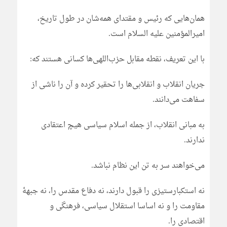
همان‌هایی که رئیس و مقتدای همه‌شان در طول تاریخ،
امیرالمؤمنین علیه السلام است.
با این تعریف، نقطه مقابل حزب‌اللهی‌ها کسانی هستند که:
جریان انقلاب و انقلابی‌ها را تحقیر کرده و آن را ناشی از
سفاهت می‌دانند.
به مبانی انقلاب، از جمله اسلام سیاسی هیچ اعتقادی
ندارند.
می‌خواهند سر به تن این نظام نباشد.
نه استکبارستیزی را قبول دارند، نه دفاع مقدس را، نه جبهۀ
مقاومت را و نه اساسا استقلال سیاسی، فرهنگی و
اقتصادی را.