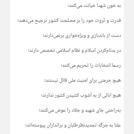
به خون شهدا خیانت می‌کنند؛
قدرت و ثروت خود را بر مصلحت کشور ترجیح می‌دهند؛
دست از باندبازی و ویژه‌خواری برنمی‌دارند؛
در بدنام‌کردن اسلام و نظام اسلامی تخصص دارند؛
رسما انتخابات را تحریم می‌کنند؛
هیچ حرمتی برای امنیت ملی قائل نیستند؛
هیچ ابائی از به آشوب کشیدن کشور ندارند؛
به‌راحتی جای شهید و جلاد را عوض می‌کنند؛
علنا به جرگه تجدیدنظرطلبان و براندازان پیوسته‌اند؛