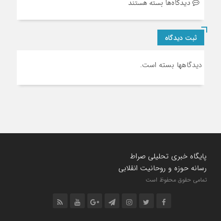
برای
دیدگاه‌ها
بسته هستند
وبلاگ
تمام
ثبت دیدگاه
عرض
دیدگاهها بسته است.
پایگاه خبری تحلیلی صراط
رسانه حوزه و روحانیت انقلابی
تمامی حقوق محفوظ است