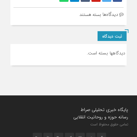
برای
دیدگاه‌ها
بسته هستند
سربرگ
ها
ثبت دیدگاه
دیدگاهها بسته است.
پایگاه خبری تحلیلی صراط
رسانه حوزه و روحانیت انقلابی
تمامی حقوق محفوظ است