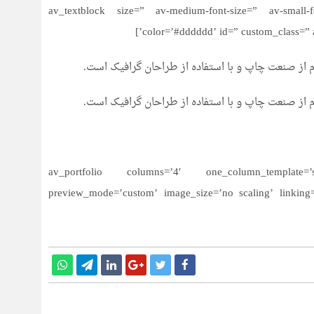
[av_textblock size=” av-medium-font-size=” av-small-f
color=’#dddddd’ id=” custom_class=” 
م از صنعت چاپ و با استفاده از طراحان گرافیک است.
م از صنعت چاپ و با استفاده از طراحان گرافیک است.
[/av_section][av_portfolio columns=’4′ one_column_templ
preview_mode=’custom’ image_size=’no scaling’ linking=”