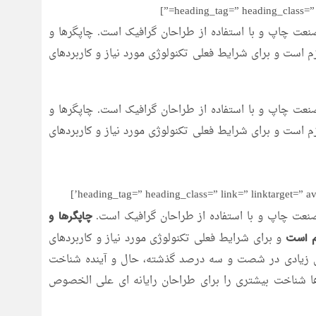
نعت چاپ و با استفاده از طراحان گرافیک است. چاپگرها و
م است و برای شرایط فعلی تکنولوژی مورد نیاز و کاربردهای
نعت چاپ و با استفاده از طراحان گرافیک است. چاپگرها و
م است و برای شرایط فعلی تکنولوژی مورد نیاز و کاربردهای
صنعت چاپ و با استفاده از طراحان گرافیک است.
چاپگرها و
و برای شرایط فعلی تکنولوژی مورد نیاز و کاربردهای
زم است
های زیادی در شصت و سه درصد گذشته، حال و آینده شناخت
ها شناخت بیشتری را برای طراحان رایانه ای علی الخصوص