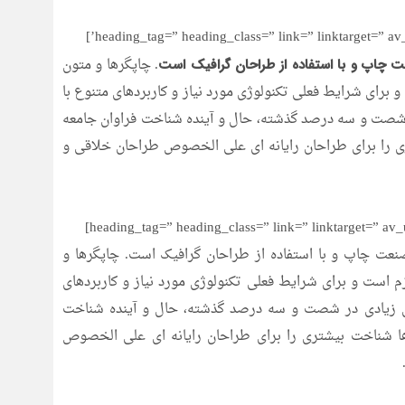
. چاپگرها و متون
ت چاپ و با استفاده از طراحان گرافیک است
 برای شرایط فعلی تکنولوژی مورد نیاز و کاربردهای متنوع با
ر شصت و سه درصد گذشته، حال و آینده شناخت فراوان جامعه
ی را برای طراحان رایانه ای علی الخصوص طراحان خلاقی و
نعت چاپ و با استفاده از طراحان گرافیک است. چاپگرها و
م است و برای شرایط فعلی تکنولوژی مورد نیاز و کاربردهای
های زیادی در شصت و سه درصد گذشته، حال و آینده شناخت
ها شناخت بیشتری را برای طراحان رایانه ای علی الخصوص